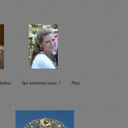
photos
Qui sommes-nous ?
Plus